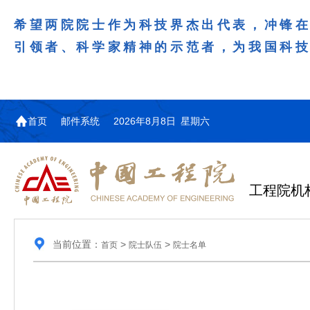
希望两院院士作为科技界杰出代表，冲锋
引领者、科学家精神的示范者，为我国科
首页
邮件系统
2026年8月8日 星期六
工程院机
当前位置：
>
>
首页
院士队伍
院士名单