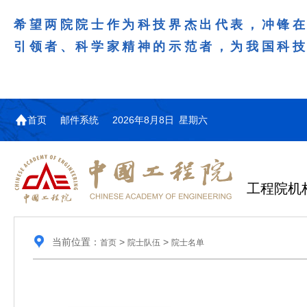
希望两院院士作为科技界杰出代表，冲锋
引领者、科学家精神的示范者，为我国科
首页
邮件系统
2026年8月8日 星期六
工程院机
当前位置：
>
>
首页
院士队伍
院士名单