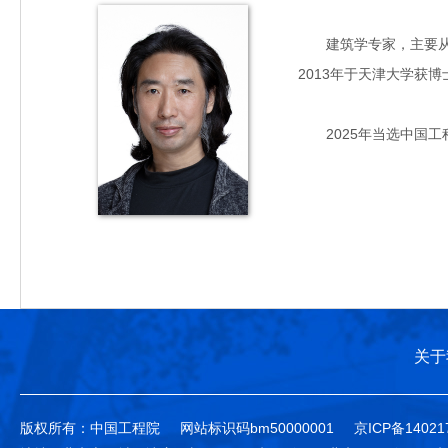
建筑学专家，主要从事地
2013年于天津大学获博
2025年当选中国工
关于
版权所有：中国工程院
网站标识码bm50000001
京ICP备14021