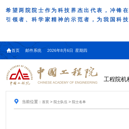
希望两院院士作为科技界杰出代表，冲锋
引领者、科学家精神的示范者，为我国科
首页
邮件系统
2026年8月6日 星期四
工程院机
当前位置：
>
>
首页
院士队伍
院士名单