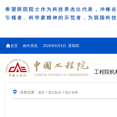
希望两院院士作为科技界杰出代表，冲锋
引领者、科学家精神的示范者，为我国科
首页
邮件系统
2026年8月6日 星期四
工程院机
当前位置：
>
>
首页
院士队伍
院士名单