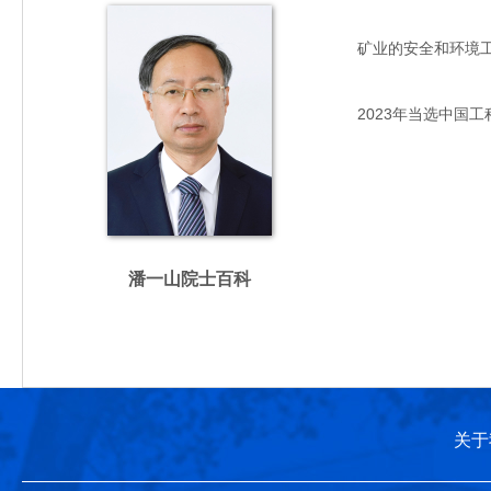
矿业的安全和环境工程专
2023年当选中国工
潘一山院士百科
关于