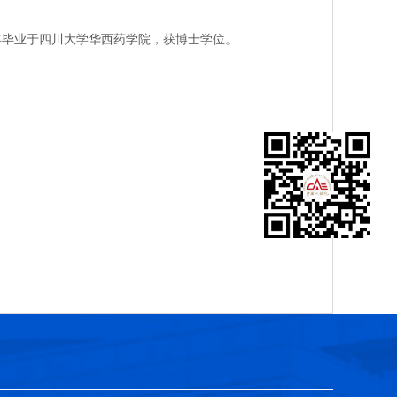
年毕业于四川大学华西药学院，获博士学位。