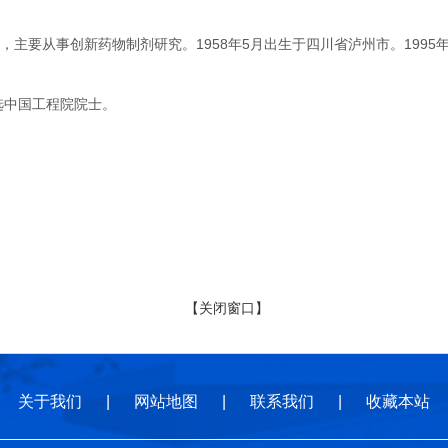
要从事创新药物制剂研究。1958年5月出生于四川省泸州市。1995
选中国工程院院士。
【关闭窗口】
关于我们
|
网站地图
|
联系我们
|
收藏本站