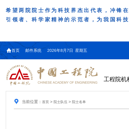
希望两院院士作为科技界杰出代表，冲锋
引领者、科学家精神的示范者，为我国科
首页
邮件系统
2026年8月7日 星期五
工程院机
当前位置：
>
>
首页
院士队伍
院士名单