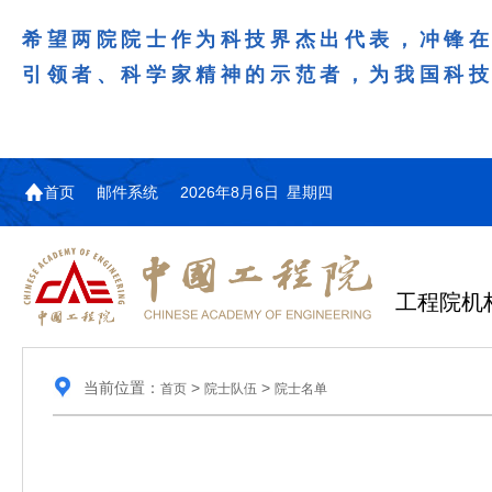
希望两院院士作为科技界杰出代表，冲锋
引领者、科学家精神的示范者，为我国科
首页
邮件系统
2026年8月6日 星期四
工程院机
当前位置：
>
>
首页
院士队伍
院士名单