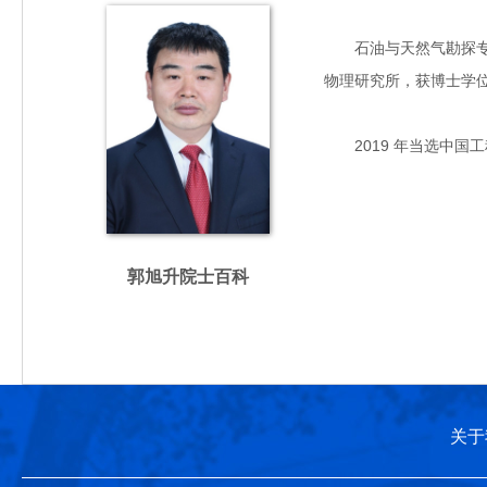
石油与天然气勘探专家，
物理研究所，获博士学
2019 年当选中国工
郭旭升院士百科
关于