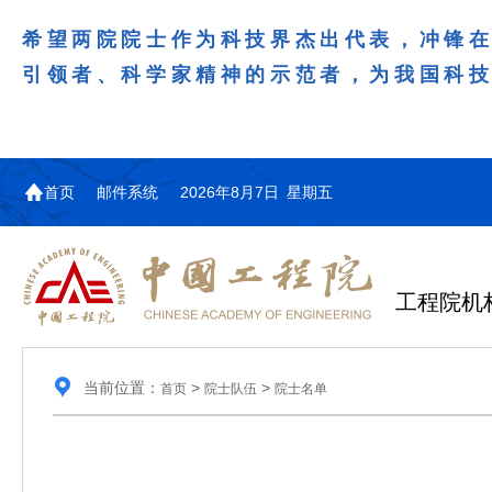
希望两院院士作为科技界杰出代表，冲锋
引领者、科学家精神的示范者，为我国科
首页
邮件系统
2026年8月7日 星期五
工程院机
当前位置：
>
>
首页
院士队伍
院士名单