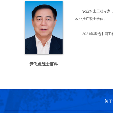
农业水土工程专家，主要
农业推广硕士学位。
2021年当选中国工
尹飞虎院士百科
关于