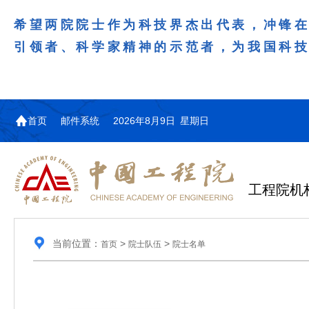
希望两院院士作为科技界杰出代表，冲锋
引领者、科学家精神的示范者，为我国科
首页
邮件系统
2026年8月9日 星期日
工程院机
当前位置：
>
>
首页
院士队伍
院士名单