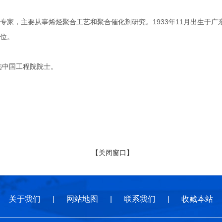
，主要从事烯烃聚合工艺和聚合催化剂研究。1933年11月出生于广东
位。
选中国工程院院士。
【关闭窗口】
关于我们
|
网站地图
|
联系我们
|
收藏本站