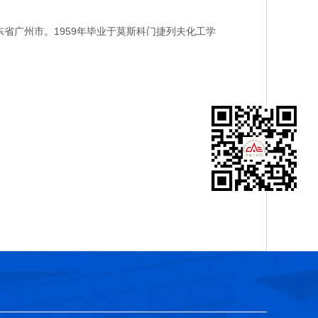
省广州市。1959年毕业于莫斯科门捷列夫化工学