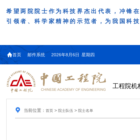
希望两院院士作为科技界杰出代表，冲锋
引领者、科学家精神的示范者，为我国科
首页
邮件系统
2026年8月6日 星期四
工程院机
当前位置：
>
>
首页
院士队伍
院士名单