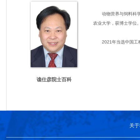
动物营养与饲料科学专家
农业大学，获博士学位
2021年当选中国工
谯仕彦院士百科
关于