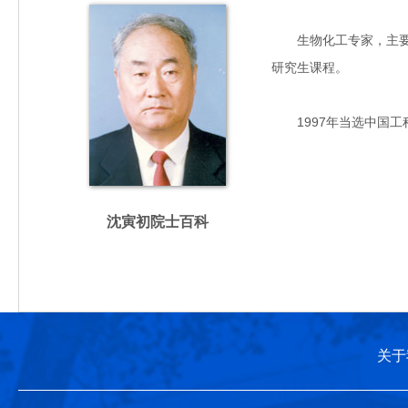
生物化工专家，主要从事
研究生课程。
1997年当选中国工
沈寅初院士百科
关于