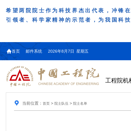
希望两院院士作为科技界杰出代表，冲锋
引领者、科学家精神的示范者，为我国科
首页
邮件系统
2026年8月7日 星期五
工程院机
当前位置：
>
>
首页
院士队伍
院士名单