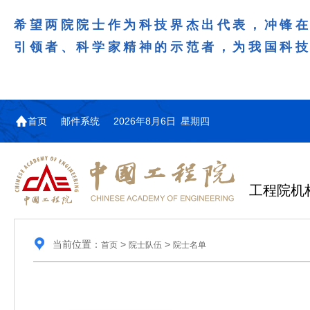
希望两院院士作为科技界杰出代表，冲锋
引领者、科学家精神的示范者，为我国科
首页
邮件系统
2026年8月6日 星期四
工程院机
当前位置：
>
>
首页
院士队伍
院士名单