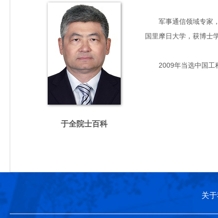
军事通信领域专家，主要
国里摩日大学，获博士
2009年当选中国工
于全院士百科
关于