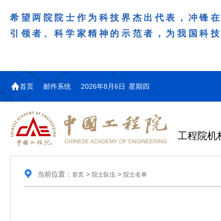
希望两院院士作为科技界杰出代表，冲锋
引领者、科学家精神的示范者，为我国科
首页
邮件系统
2026年8月6日 星期四
工程院机
当前位置：
>
>
首页
院士队伍
院士名单