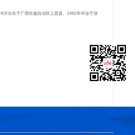
月出生于广西壮族自治区上思县。1992年毕业于清