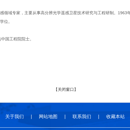
域专家，主要从事高分辨光学遥感卫星技术研究与工程研制。1963年8
学位。
选中国工程院院士。
【关闭窗口】
关于我们
|
网站地图
|
联系我们
|
收藏本站