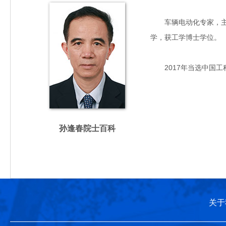
车辆电动化专家，主要从
学，获工学博士学位。
2017年当选中国工
孙逢春院士百科
关于