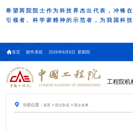
希望两院院士作为科技界杰出代表，冲锋
引领者、科学家精神的示范者，为我国科
首页
邮件系统
2026年8月6日 星期四
工程院机
当前位置：
>
>
首页
院士队伍
院士名单