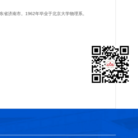
省济南市。1962年毕业于北京大学物理系。