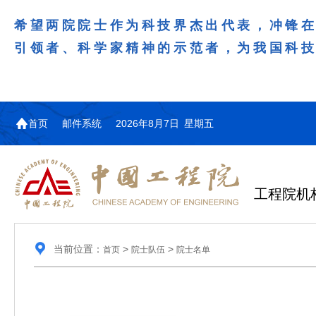
希望两院院士作为科技界杰出代表，冲锋
引领者、科学家精神的示范者，为我国科
首页
邮件系统
2026年8月7日 星期五
工程院机
当前位置：
>
>
首页
院士队伍
院士名单