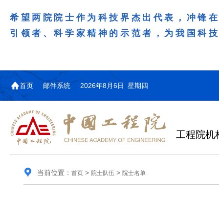
希望两院院士作为科技界杰出代表，冲锋
引领者、科学家精神的示范者，为我国科
首页
邮件系统
2026年8月6日 星期四
工程院机
当前位置：
>
>
首页
院士队伍
院士名单