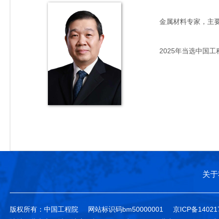
金属材料专家，主要从事
2025年当选中国工
关于
版权所有：中国工程院
网站标识码bm50000001
京ICP备14021