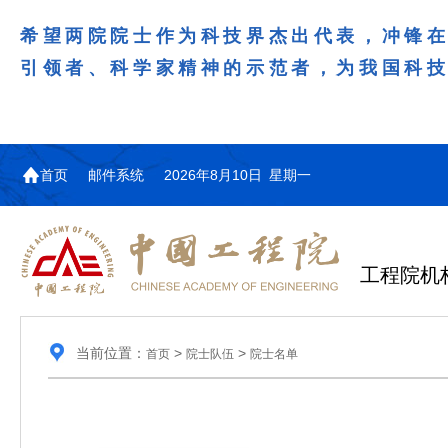
希望两院院士作为科技界杰出代表，冲锋
引领者、科学家精神的示范者，为我国科
首页
邮件系统
2026年8月10日 星期一
工程院机
当前位置：
>
>
首页
院士队伍
院士名单