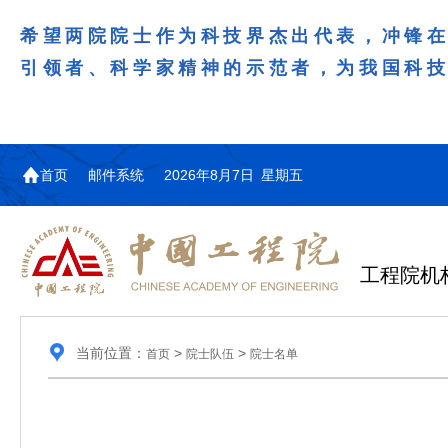
希望两院院士作为科技界杰出代表，冲锋
引领者、科学家精神的示范者，为我国科
首页
邮件系统
2026年8月7日 星期五
工程院机
当前位置：
>
>
首页
院士队伍
院士名单