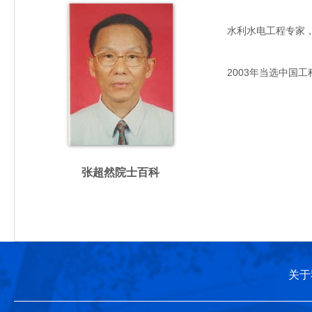
水利水电工程专家，主要
2003年当选中国工
张超然院士百科
关于