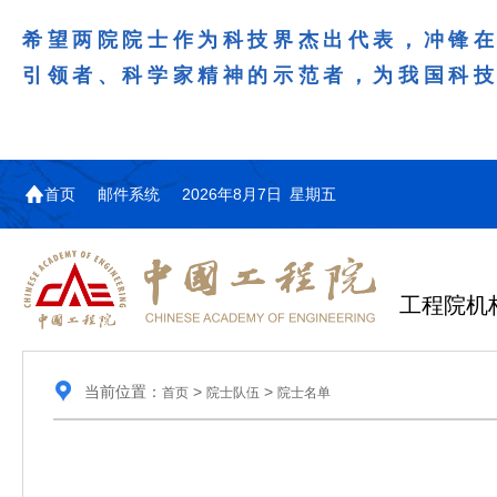
希望两院院士作为科技界杰出代表，冲锋
引领者、科学家精神的示范者，为我国科
首页
邮件系统
2026年8月7日 星期五
工程院机
当前位置：
>
>
首页
院士队伍
院士名单