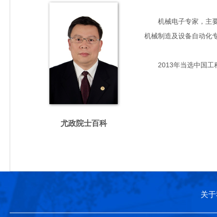
机械电子专家，主要从事
机械制造及设备自动化
2013年当选中国工
尤政院士百科
关于