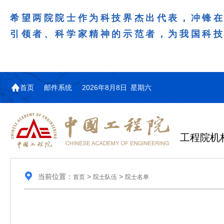
希望两院院士作为科技界杰出代表，冲锋
引领者、科学家精神的示范者，为我国科
首页
邮件系统
2026年8月8日 星期六
工程院机
当前位置：
>
>
首页
院士队伍
院士名单