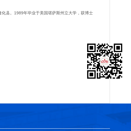
化县。1989年毕业于美国堪萨斯州立大学，获博士