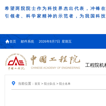
希望两院院士作为科技界杰出代表，冲锋
引领者、科学家精神的示范者，为我国科
首页
邮件系统
2026年8月7日 星期五
工程院机
当前位置：
>
>
首页
院士队伍
院士名单