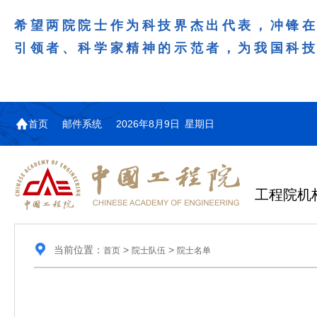
希望两院院士作为科技界杰出代表，冲锋
引领者、科学家精神的示范者，为我国科
首页
邮件系统
2026年8月9日 星期日
工程院机
当前位置：
>
>
首页
院士队伍
院士名单