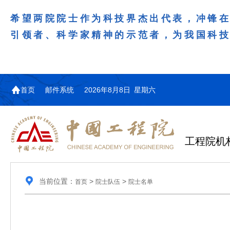
希望两院院士作为科技界杰出代表，冲锋
引领者、科学家精神的示范者，为我国科
首页
邮件系统
2026年8月8日 星期六
工程院机
当前位置：
>
>
首页
院士队伍
院士名单