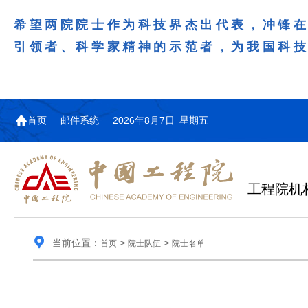
希望两院院士作为科技界杰出代表，冲锋
引领者、科学家精神的示范者，为我国科
首页
邮件系统
2026年8月7日 星期五
工程院机
当前位置：
>
>
首页
院士队伍
院士名单