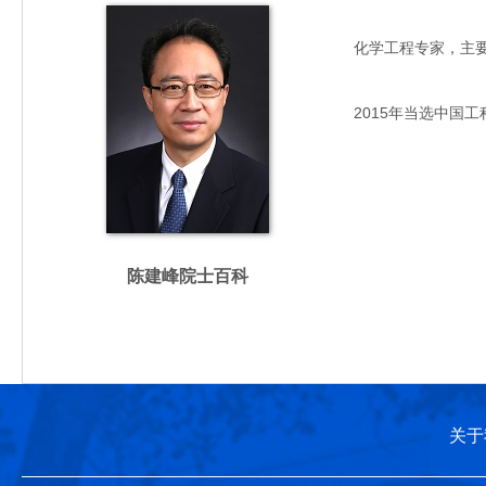
化学工程专家，主要从事
2015年当选中国工
陈建峰院士百科
关于