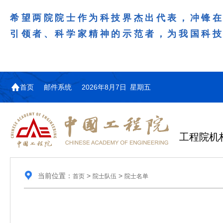
希望两院院士作为科技界杰出代表，冲锋
引领者、科学家精神的示范者，为我国科
首页
邮件系统
2026年8月7日 星期五
工程院机
当前位置：
>
>
首页
院士队伍
院士名单