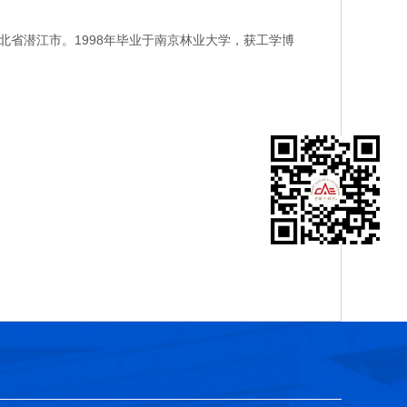
省潜江市。1998年毕业于南京林业大学，获工学博