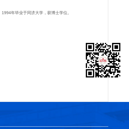
1994年毕业于同济大学，获博士学位。