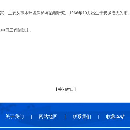
主要从事水环境保护与治理研究。1966年10月出生于安徽省无为市。
选中国工程院院士。
【关闭窗口】
关于我们
|
网站地图
|
联系我们
|
收藏本站