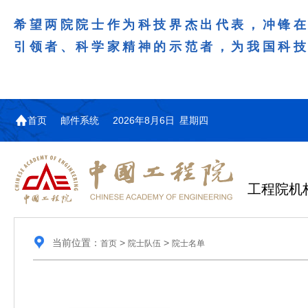
希望两院院士作为科技界杰出代表，冲锋
引领者、科学家精神的示范者，为我国科
首页
邮件系统
2026年8月6日 星期四
工程院机
当前位置：
>
>
首页
院士队伍
院士名单