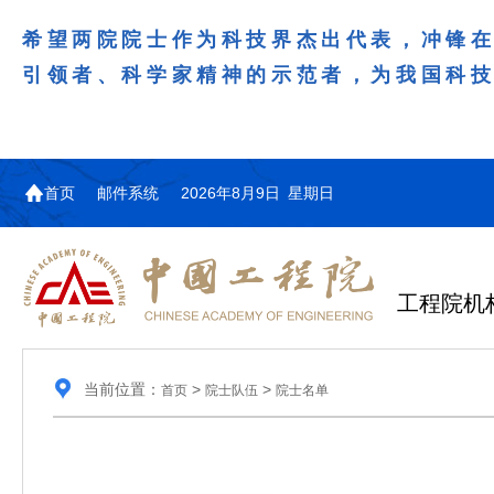
希望两院院士作为科技界杰出代表，冲锋
引领者、科学家精神的示范者，为我国科
首页
邮件系统
2026年8月9日 星期日
工程院机
当前位置：
>
>
首页
院士队伍
院士名单