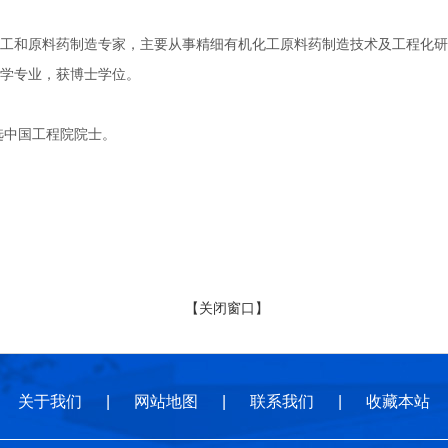
原料药制造专家，主要从事精细有机化工原料药制造技术及工程化研究。1
学专业，获博士学位。
选中国工程院院士。
【关闭窗口】
关于我们
|
网站地图
|
联系我们
|
收藏本站