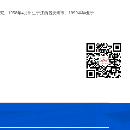
958年4月出生于江西省抚州市。1999年毕业于