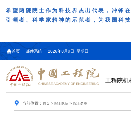
希望两院院士作为科技界杰出代表，冲锋
引领者、科学家精神的示范者，为我国科
首页
邮件系统
2026年8月9日 星期日
工程院机
当前位置：
>
>
首页
院士队伍
院士名单