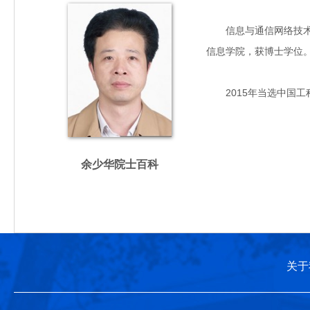
信息与通信网络技术专家
信息学院，获博士学位
2015年当选中国工
余少华院士百科
关于