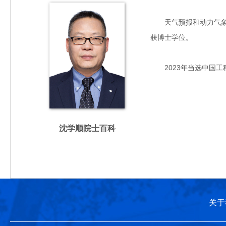
天气预报和动力气象学专
获博士学位。
2023年当选中国工
沈学顺院士百科
关于