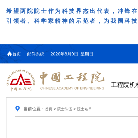
希望两院院士作为科技界杰出代表，冲锋
引领者、科学家精神的示范者，为我国科
首页
邮件系统
2026年8月9日 星期日
工程院机
当前位置：
>
>
首页
院士队伍
院士名单