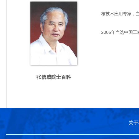
核技术应用专家，主要从
2005年当选中国工
张信威院士百科
关于