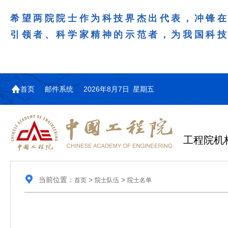
希望两院院士作为科技界杰出代表，冲锋
引领者、科学家精神的示范者，为我国科
首页
邮件系统
2026年8月7日 星期五
工程院机
当前位置：
>
>
首页
院士队伍
院士名单