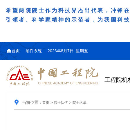
希望两院院士作为科技界杰出代表，冲锋
引领者、科学家精神的示范者，为我国科
首页
邮件系统
2026年8月7日 星期五
工程院机
当前位置：
>
>
首页
院士队伍
院士名单