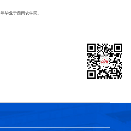
3年毕业于西南农学院。