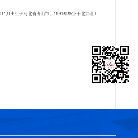
1月出生于河北省唐山市。1991年毕业于北京理工