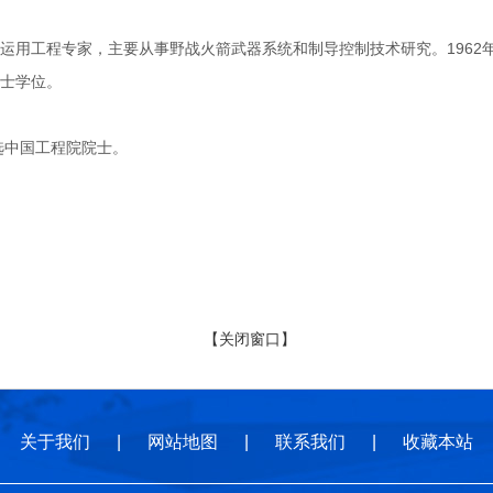
工程专家，主要从事野战火箭武器系统和制导控制技术研究。1962年1
士学位。
选中国工程院院士。
【关闭窗口】
关于我们
|
网站地图
|
联系我们
|
收藏本站