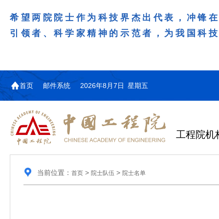
希望两院院士作为科技界杰出代表，冲锋
引领者、科学家精神的示范者，为我国科
首页
邮件系统
2026年8月7日 星期五
工程院机
当前位置：
>
>
首页
院士队伍
院士名单