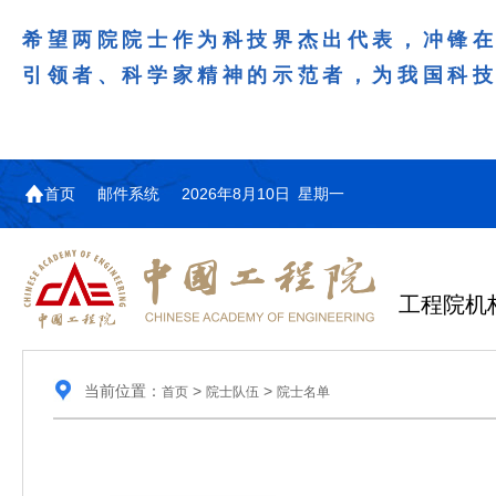
希望两院院士作为科技界杰出代表，冲锋
引领者、科学家精神的示范者，为我国科
首页
邮件系统
2026年8月10日 星期一
工程院机
当前位置：
>
>
首页
院士队伍
院士名单