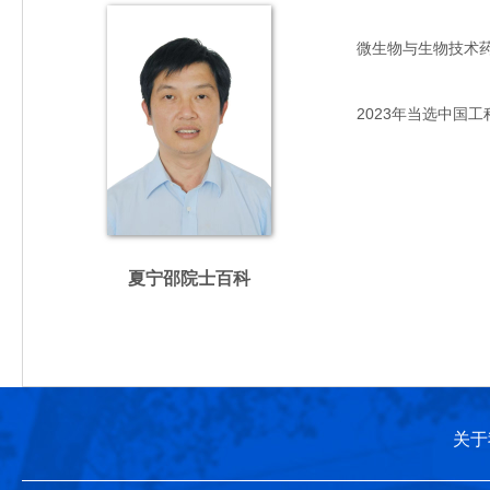
微生物与生物技术药学专
2023年当选中国工
夏宁邵院士百科
关于