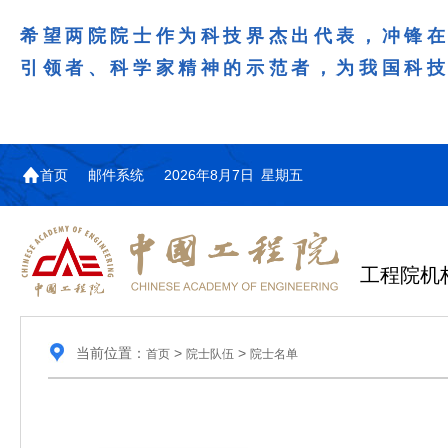
希望两院院士作为科技界杰出代表，冲锋
引领者、科学家精神的示范者，为我国科
首页
邮件系统
2026年8月7日 星期五
工程院机
当前位置：
>
>
首页
院士队伍
院士名单