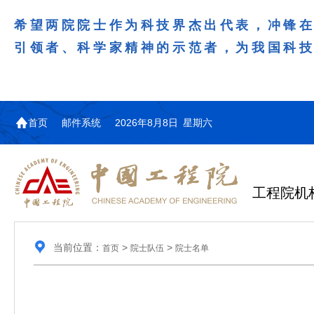
希望两院院士作为科技界杰出代表，冲锋
引领者、科学家精神的示范者，为我国科
首页
邮件系统
2026年8月8日 星期六
工程院机
当前位置：
>
>
首页
院士队伍
院士名单