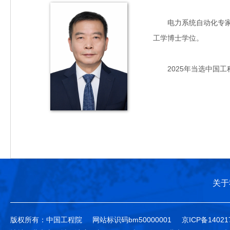
电力系统自动化专家，主
工学博士学位。
2025年当选中国工
关于
版权所有：中国工程院
网站标识码bm50000001
京ICP备14021