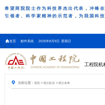
希望两院院士作为科技界杰出代表，冲锋
引领者、科学家精神的示范者，为我国科
首页
邮件系统
2026年8月9日 星期日
工程院机
当前位置：
>
>
首页
院士队伍
院士名单