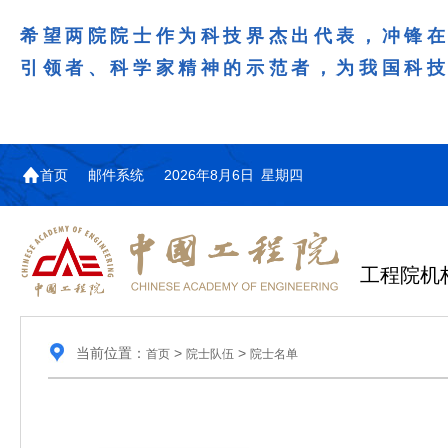
希望两院院士作为科技界杰出代表，冲锋
引领者、科学家精神的示范者，为我国科
首页
邮件系统
2026年8月6日 星期四
工程院机
当前位置：
>
>
首页
院士队伍
院士名单