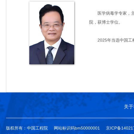
医学病毒学专家，主要从
院，获博士学位。
2025年当选中国工
关于
版权所有：中国工程院
网站标识码bm50000001
京ICP备14021