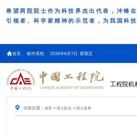
希望两院院士作为科技界杰出代表，冲锋
引领者、科学家精神的示范者，为我国科
首页
邮件系统
2026年8月7日 星期五
工程院机
当前位置：
>
>
首页
院士队伍
院士名单