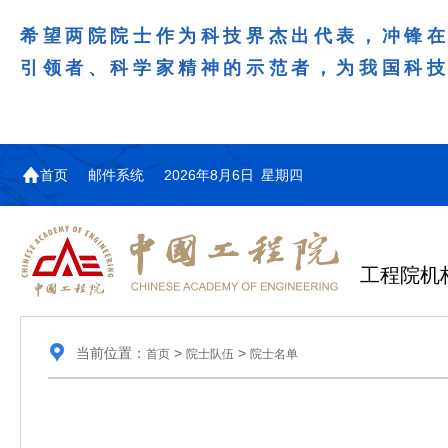
希望两院院士作为科技界杰出代表，冲锋
引领者、科学家精神的示范者，为我国科
首页
邮件系统
2026年8月6日 星期四
工程院机
当前位置：
>
>
首页
院士队伍
院士名单