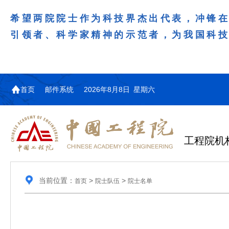
希望两院院士作为科技界杰出代表，冲锋
引领者、科学家精神的示范者，为我国科
首页
邮件系统
2026年8月8日 星期六
工程院机
当前位置：
>
>
首页
院士队伍
院士名单