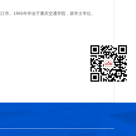
江市。1965年毕业于重庆交通学院，获学士学位。