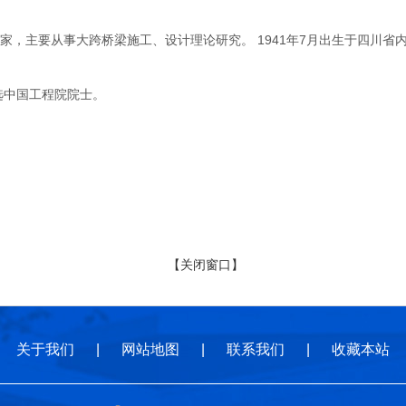
主要从事大跨桥梁施工、设计理论研究。 1941年7月出生于四川省内
选中国工程院院士。
【关闭窗口】
关于我们
|
网站地图
|
联系我们
|
收藏本站